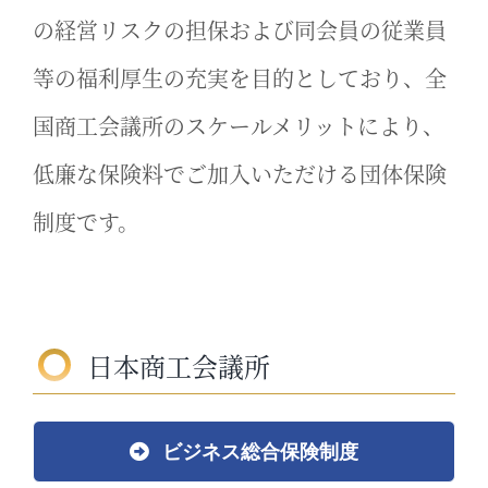
の経営リスクの担保および同会員の従業員
等の福利厚生の充実を目的としており、全
国商工会議所のスケールメリットにより、
低廉な保険料でご加入いただける団体保険
制度です。
日本商工会議所
ビジネス総合保険制度