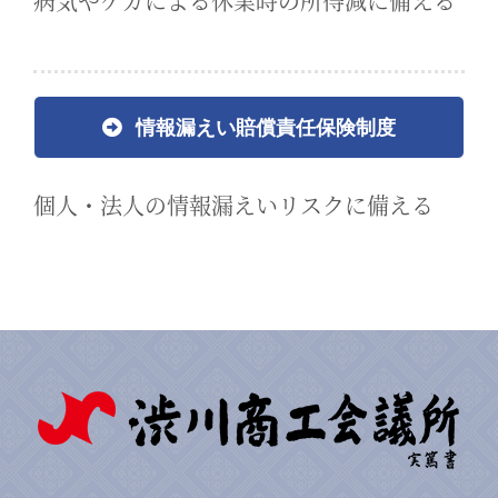
病気やケガによる休業時の所得減に備える
情報漏えい賠償責任保険制度
個人・法人の情報漏えいリスクに備える