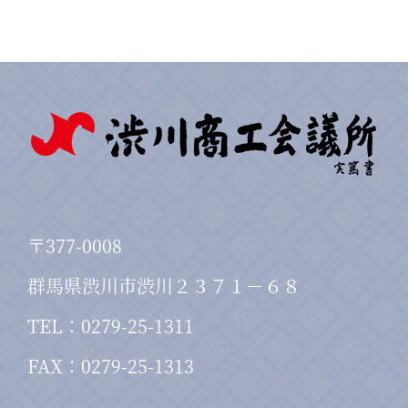
〒377-0008
群馬県渋川市渋川２３７１－６８
TEL：0279-25-1311
FAX：0279-25-1313