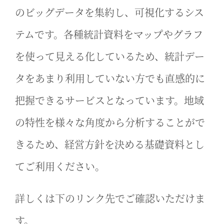
のビッグデータを集約し、可視化するシス
テムです。各種統計資料をマップやグラフ
を使って見える化しているため、統計デー
タをあまり利用していない方でも直感的に
把握できるサービスとなっています。地域
の特性を様々な角度から分析することがで
きるため、経営方針を決める基礎資料とし
てご利用ください。
詳しくは下のリンク先でご確認いただけま
す。