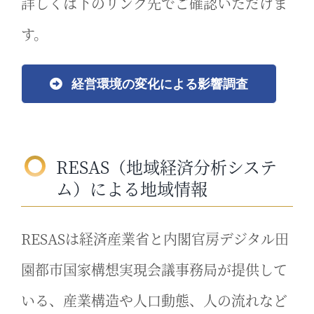
詳しくは下のリンク先でご確認いただけま
す。
経営環境の変化による影響調査
RESAS（地域経済分析システ
ム）による地域情報
RESASは経済産業省と内閣官房デジタル田
園都市国家構想実現会議事務局が提供して
いる、産業構造や人口動態、人の流れなど