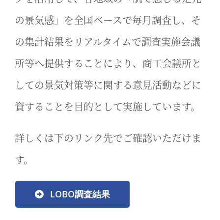
の景気感」を全国ベースで毎月調査し、そ
の集計結果をリアルタイムで調査実施会議
所等へ提供することにより、商工会議所と
しての景気対策等に関する意見活動などに
資することを目的として実施しています。
詳しくは下のリンク先でご確認いただけま
す。
LOBO調査結果