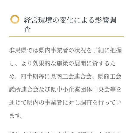
経営環境の変化による影響調
査
群馬県では県内事業者の状況を子細に把握
し、より効果的な施策の展開に資するた
め、四半期毎に県商工会連合会、県商工会
議所連合会及び県中小企業団体中央会等を
通じて県内の事業者に対し調査を行ってい
ます。